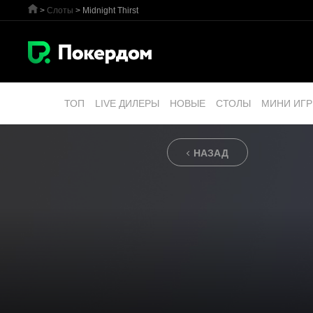
>
Слоты
>
Midnight Thirst
ТОП
LIVE ДИЛЕРЫ
НОВЫЕ
СТОЛЫ
МИНИ ИГ
НАЗАД