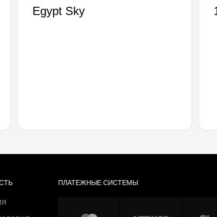
Egypt Sky
СТЬ
ПЛАТЕЖНЫЕ СИСТЕМЫ
ИЯ