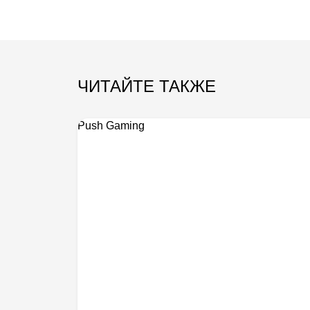
ЧИТАЙТЕ ТАКЖЕ
Push Gaming