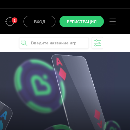
1
ВХОД
РЕГИСТРАЦИЯ