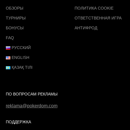
ОБЗОРЫ
ПОЛИТИКА COOKIE
ТУРНИРЫ
ОТВЕТСТВЕННАЯ ИГРА
БОНУСЫ
АНТИФРОД
FAQ
РУССКИЙ
ENGLISH
ҚАЗАҚ ТІЛІ
ПО ВОПРОСАМ РЕКЛАМЫ
reklama@pokerdom.com
ПОДДЕРЖКА