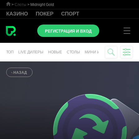
>
Слоты
>
Midnight Gold
КАЗИНО
ПОКЕР
СПОРТ
РЕГИСТРАЦИЯ И ВХОД
ТОП
LIVE ДИЛЕРЫ
НОВЫЕ
СТОЛЫ
МИНИ ИГРЫ
СЛОТЫ
ВИР
НАЗАД