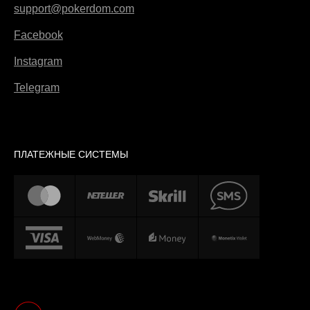
support@pokerdom.com
Facebook
Instagram
Telegram
ПЛАТЕЖНЫЕ СИСТЕМЫ