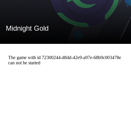
Midnight Gold