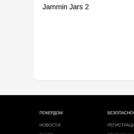
Jammin Jars 2
ПОКЕРДОМ
БЕЗОПАСНО
НОВОСТИ
РЕГИСТРАЦ