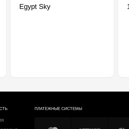
Egypt Sky
СТЬ
ПЛАТЕЖНЫЕ СИСТЕМЫ
ИЯ