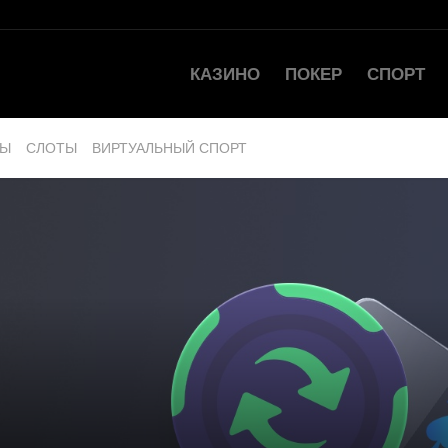
КАЗИНО
ПОКЕР
СПОРТ
РЫ
СЛОТЫ
ВИРТУАЛЬНЫЙ СПОРТ