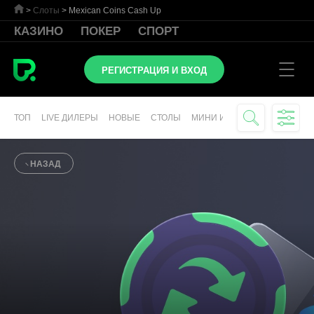
>
Слоты
>
Mexican Coins Cash Up
КАЗИНО
ПОКЕР
СПОРТ
РЕГИСТРАЦИЯ И ВХОД
ТОП
LIVE ДИЛЕРЫ
НОВЫЕ
СТОЛЫ
МИНИ ИГРЫ
СЛОТЫ
ВИР
НАЗАД