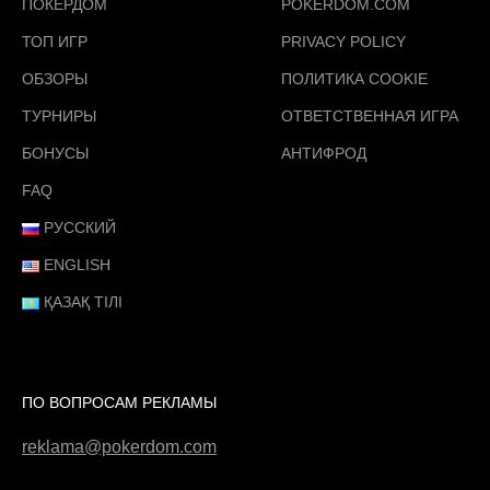
ПОКЕРДОМ
POKERDOM.COM
ТОП ИГР
PRIVACY POLICY
ОБЗОРЫ
ПОЛИТИКА COOKIE
ТУРНИРЫ
ОТВЕТСТВЕННАЯ ИГРА
БОНУСЫ
АНТИФРОД
FAQ
РУССКИЙ
ENGLISH
ҚАЗАҚ ТІЛІ
ПО ВОПРОСАМ РЕКЛАМЫ
reklama@pokerdom.com