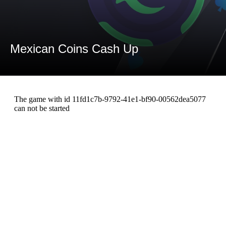
Mexican Coins Cash Up