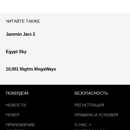
ЧИТАЙТЕ ТАКЖЕ
Jammin Jars 2
Egypt Sky
10,001 Nights MegaWays
ПОКЕРДОМ
БЕЗОПАСНОСТЬ
НОВОСТИ
РЕГИСТРАЦИЯ
ПОКЕР
ПРАВИЛА И УСЛОВИЯ
ПРИЛОЖЕНИЕ
О НАС ⭐️