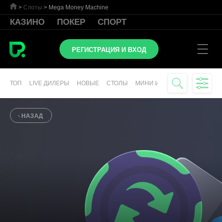
>
Слоты
>
Mega Money Machine
КАЗИНО
ПОКЕР
СПОРТ
РЕГИСТРАЦИЯ И ВХОД
ТОП
LIVE ДИЛЕРЫ
НОВЫЕ
СТОЛЫ
МИНИ ИГРЫ
СЛОТЫ
ВИР
НАЗАД