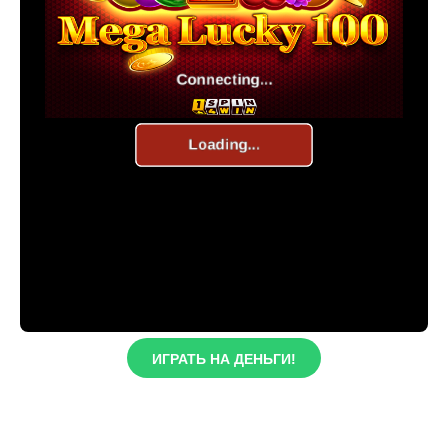
ИГРАТЬ НА ДЕНЬГИ!