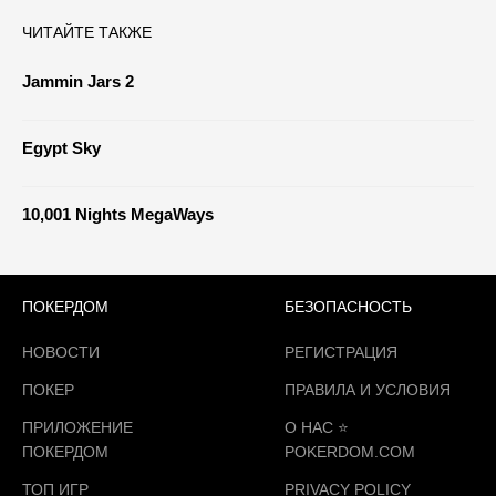
ЧИТАЙТЕ ТАКЖЕ
Jammin Jars 2
Egypt Sky
10,001 Nights MegaWays
ПОКЕРДОМ
БЕЗОПАСНОСТЬ
НОВОСТИ
РЕГИСТРАЦИЯ
ПОКЕР
ПРАВИЛА И УСЛОВИЯ
ПРИЛОЖЕНИЕ
О НАС ⭐️
ПОКЕРДОМ
POKERDOM.COM
ТОП ИГР
PRIVACY POLICY