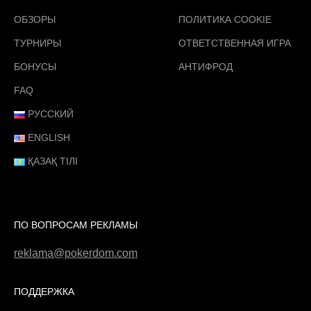
ОБЗОРЫ
ПОЛИТИКА COOKIE
ТУРНИРЫ
ОТВЕТСТВЕННАЯ ИГРА
БОНУСЫ
АНТИФРОД
FAQ
РУССКИЙ
ENGLISH
ҚАЗАҚ ТІЛІ
ПО ВОПРОСАМ РЕКЛАМЫ
reklama@pokerdom.com
ПОДДЕРЖКА