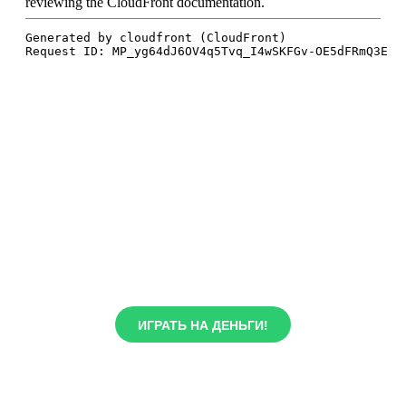
ИГРАТЬ НА ДЕНЬГИ!