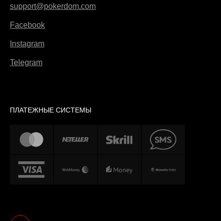
support@pokerdom.com
Facebook
Instagram
Telegram
ПЛАТЕЖНЫЕ СИСТЕМЫ