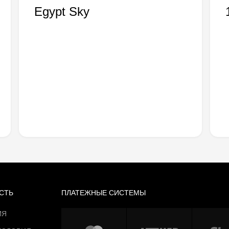
Egypt Sky
СТЬ
ПЛАТЕЖНЫЕ СИСТЕМЫ
ИЯ