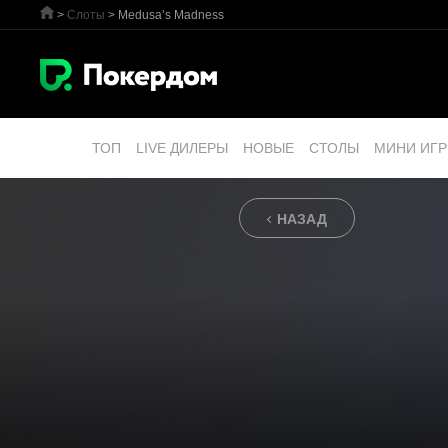
>
Слоты
>
Medusa’s Madness
ТОП
LIVE ДИЛЕРЫ
НОВЫЕ
СТОЛЫ
МИНИ ИГ
НАЗАД