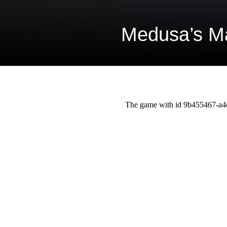
Medusa’s M