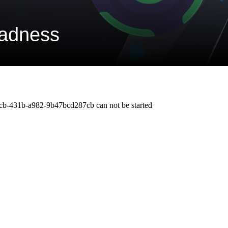
adness