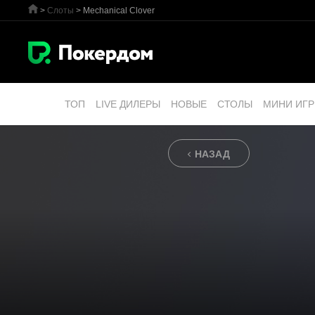
>
Слоты
>
Mechanical Clover
ТОП
LIVE ДИЛЕРЫ
НОВЫЕ
СТОЛЫ
МИНИ ИГ
НАЗАД