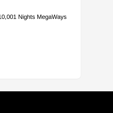
10,001 Nights MegaWays