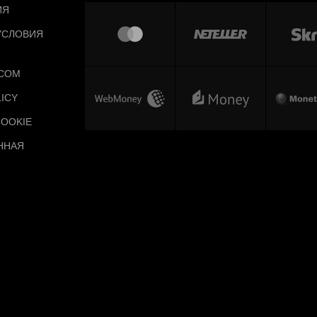
ИЯ
УСЛОВИЯ
COM
LICY
OOKIE
ННАЯ