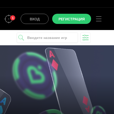
1
ВХОД
РЕГИСТРАЦИЯ