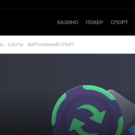
КАЗИНО
ПОКЕР
СПОРТ
РЫ
СЛОТЫ
ВИРТУАЛЬНЫЙ СПОРТ