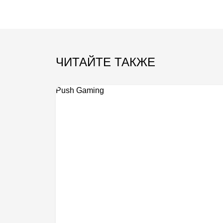
ЧИТАЙТЕ ТАКЖЕ
Push Gaming