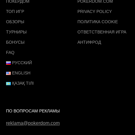
ПОКЕРДОМ
POKERDOM.COM
ТОП ИГР
PRIVACY POLICY
ОБЗОРЫ
ПОЛИТИКА COOKIE
ТУРНИРЫ
ОТВЕТСТВЕННАЯ ИГРА
БОНУСЫ
АНТИФРОД
FAQ
РУССКИЙ
ENGLISH
ҚАЗАҚ ТІЛІ
ПО ВОПРОСАМ РЕКЛАМЫ
reklama@pokerdom.com