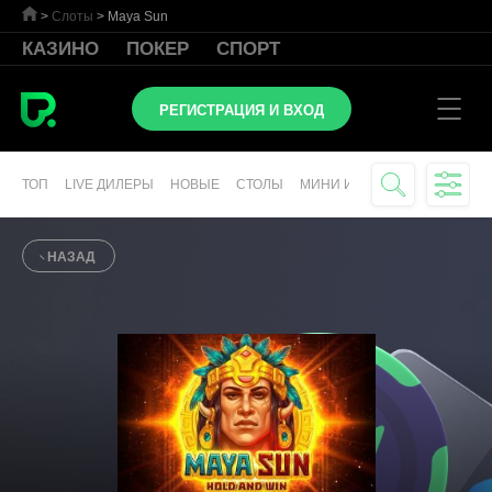
>
Слоты
>
Maya Sun
КАЗИНО
ПОКЕР
СПОРТ
РЕГИСТРАЦИЯ И ВХОД
ТОП
LIVE ДИЛЕРЫ
НОВЫЕ
СТОЛЫ
МИНИ ИГРЫ
СЛОТЫ
ВИР
НАЗАД