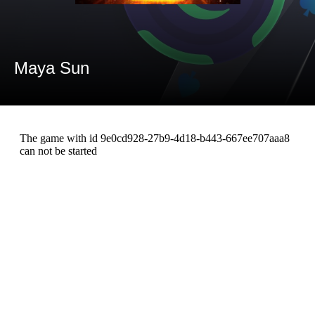
Maya Sun