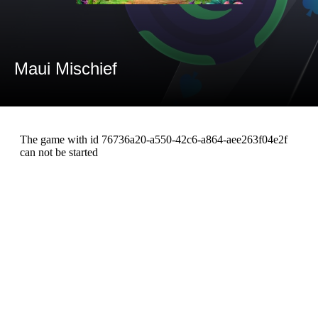
Maui Mischief