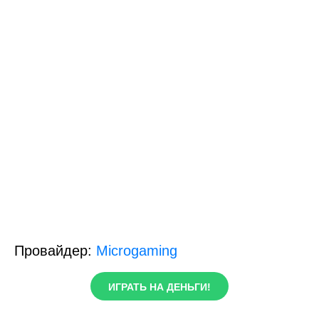
Провайдер:
Microgaming
ИГРАТЬ НА ДЕНЬГИ!