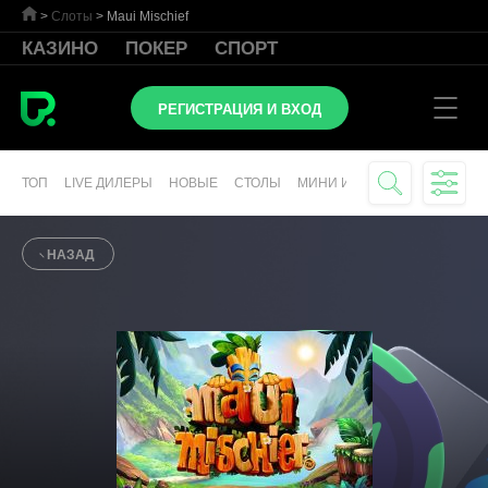
>
Слоты
>
Maui Mischief
КАЗИНО
ПОКЕР
СПОРТ
РЕГИСТРАЦИЯ И ВХОД
ТОП
LIVE ДИЛЕРЫ
НОВЫЕ
СТОЛЫ
МИНИ ИГРЫ
СЛОТЫ
ВИР
НАЗАД