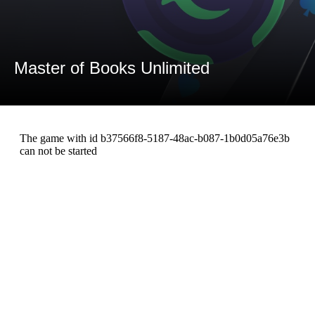
Master of Books Unlimited