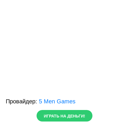
Провайдер:
5 Men Games
ИГРАТЬ НА ДЕНЬГИ!