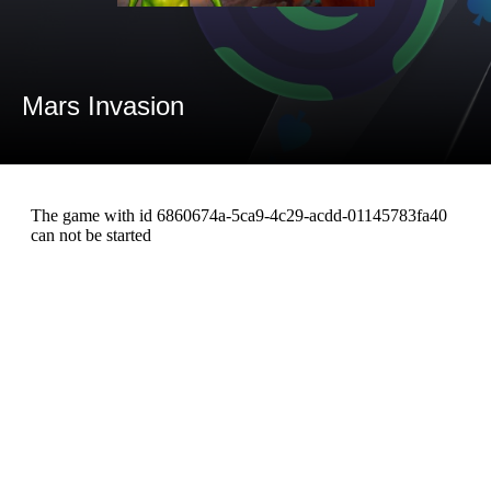
Mars Invasion