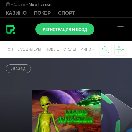
>
Слоты
>
Mars Invasion
КАЗИНО
ПОКЕР
СПОРТ
РЕГИСТРАЦИЯ И ВХОД
ТОП
LIVE ДИЛЕРЫ
НОВЫЕ
СТОЛЫ
МИНИ ИГРЫ
СЛОТЫ
ВИР
НАЗАД