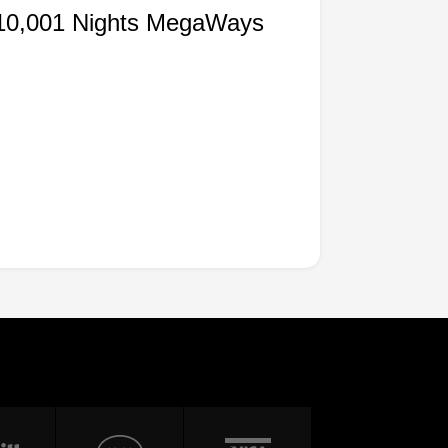
10,001 Nights MegaWays