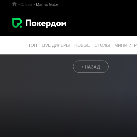
>
Слоты
>
Man vs Gator
ТОП
LIVE ДИЛЕРЫ
НОВЫЕ
СТОЛЫ
МИНИ ИГ
НАЗАД