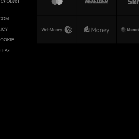
УСЛОВИЯ
COM
LICY
OOKIE
ННАЯ