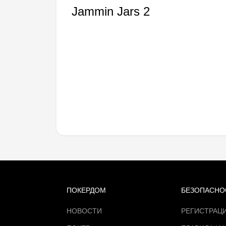
Jammin Jars 2
ПОКЕРДОМ
БЕЗОПАСНО
НОВОСТИ
РЕГИСТРАЦ