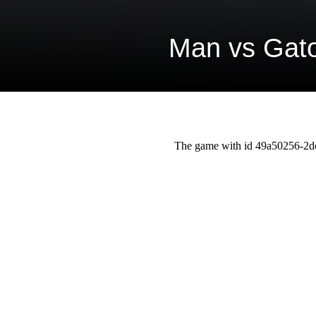
Man vs Gat