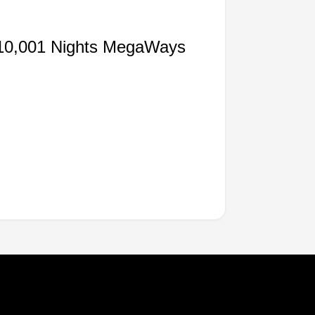
10,001 Nights MegaWays