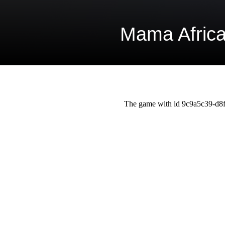
Mama Afric