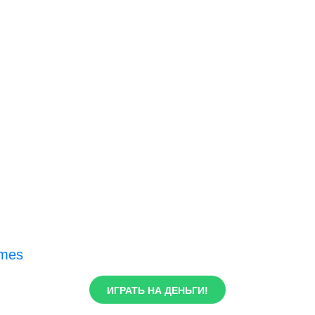
mes
ИГРАТЬ НА ДЕНЬГИ!