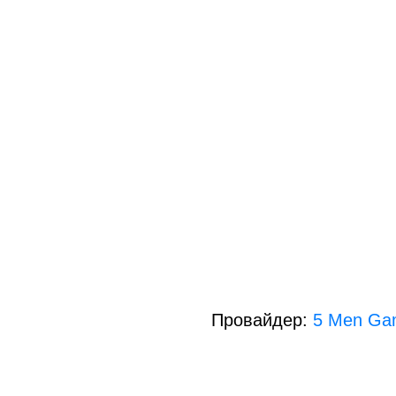
Провайдер:
5 Men Ga