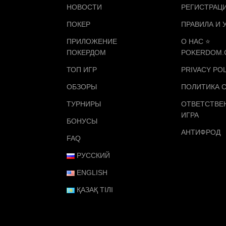
НОВОСТИ
РЕГИСТРАЦ
ПОКЕР
ПРАВИЛА И 
ПРИЛОЖЕНИЕ
О НАС ⭐️
ПОКЕРДОМ
POKERDOM.
ТОП ИГР
PRIVACY PO
ОБЗОРЫ
ПОЛИТИКА C
ТУРНИРЫ
ОТВЕТСТВЕ
ИГРА
БОНУСЫ
АНТИФРОД
FAQ
РУССКИЙ
ENGLISH
ҚАЗАҚ ТІЛІ