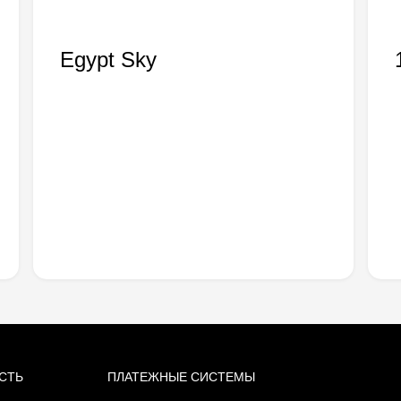
Egypt Sky
СТЬ
ПЛАТЕЖНЫЕ СИСТЕМЫ