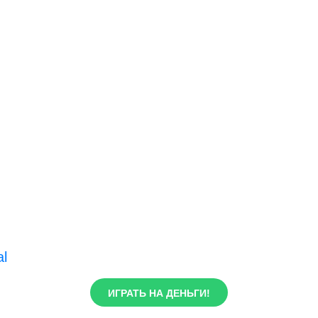
l
ИГРАТЬ НА ДЕНЬГИ!