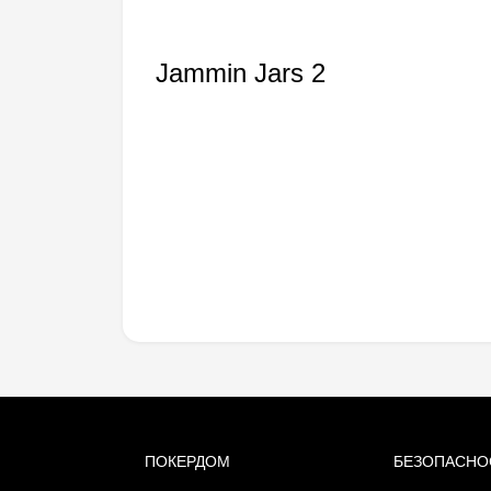
Jammin Jars 2
ПОКЕРДОМ
БЕЗОПАСНО