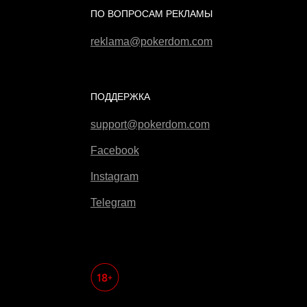
ПО ВОПРОСАМ РЕКЛАМЫ
reklama@pokerdom.com
ПОДДЕРЖКА
support@pokerdom.com
Facebook
Instagram
Telegram