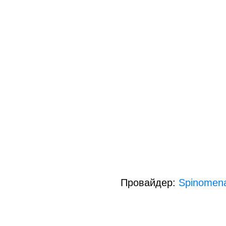
Провайдер:
Spinomena