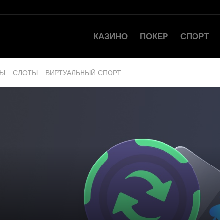
КАЗИНО
ПОКЕР
СПОРТ
РЫ
СЛОТЫ
ВИРТУАЛЬНЫЙ СПОРТ