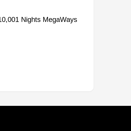
10,001 Nights MegaWays