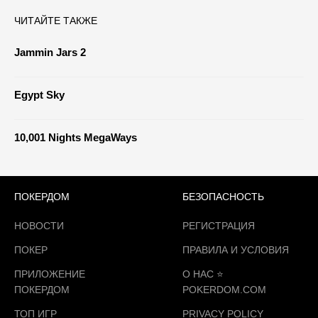
ЧИТАЙТЕ ТАКЖЕ
Jammin Jars 2
Egypt Sky
10,001 Nights MegaWays
ПОКЕРДОМ
БЕЗОПАСНОСТЬ
НОВОСТИ
РЕГИСТРАЦИЯ
ПОКЕР
ПРАВИЛА И УСЛОВИЯ
ПРИЛОЖЕНИЕ
О НАС ⭐️
ПОКЕРДОМ
POKERDOM.COM
ТОП ИГР
PRIVACY POLICY