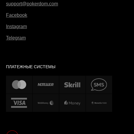
support@pokerdom.com
Facebook
Instagram
Telegram
ПЛАТЕЖНЫЕ СИСТЕМЫ