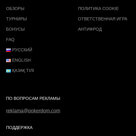
ОБЗОРЫ
ПОЛИТИКА COOKIE
ТУРНИРЫ
ОТВЕТСТВЕННАЯ ИГРА
БОНУСЫ
АНТИФРОД
FAQ
РУССКИЙ
ENGLISH
ҚАЗАҚ ТІЛІ
ПО ВОПРОСАМ РЕКЛАМЫ
reklama@pokerdom.com
ПОДДЕРЖКА