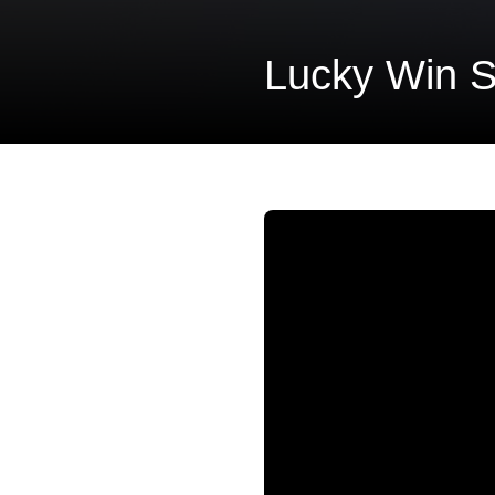
Lucky Win S