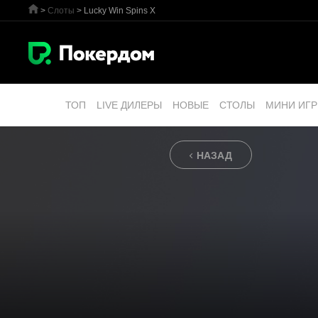
>
Слоты
>
Lucky Win Spins X
ТОП
LIVE ДИЛЕРЫ
НОВЫЕ
СТОЛЫ
МИНИ ИГ
НАЗАД