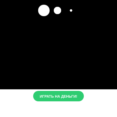
ИГРАТЬ НА ДЕНЬГИ!