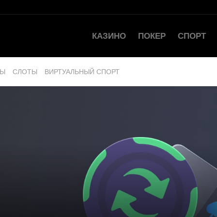
КАЗИНО
ПОКЕР
СПОРТ
РЫ
СЛОТЫ
ВИРТУАЛЬНЫЙ СПОРТ