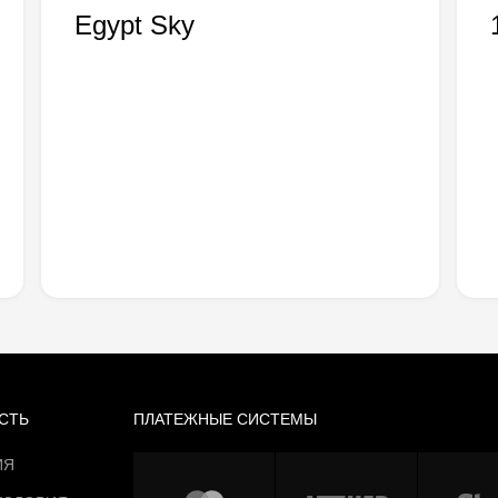
Egypt Sky
СТЬ
ПЛАТЕЖНЫЕ СИСТЕМЫ
ИЯ