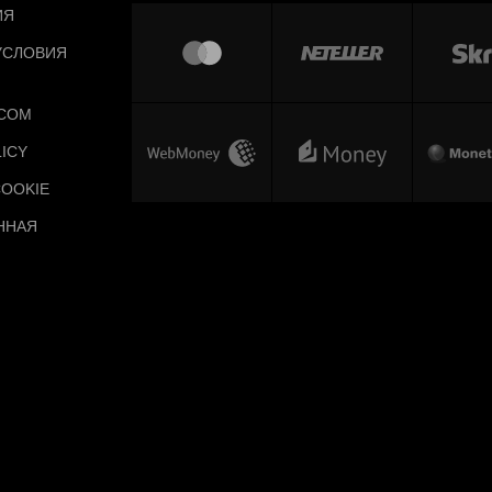
ИЯ
УСЛОВИЯ
COM
LICY
OOKIE
ННАЯ