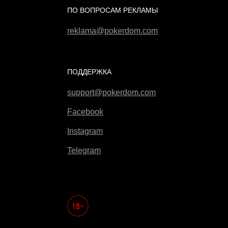
ПО ВОПРОСАМ РЕКЛАМЫ
reklama@pokerdom.com
ПОДДЕРЖКА
support@pokerdom.com
Facebook
Instagram
Telegram