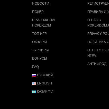
НОВОСТИ
РЕГИСТРАЦ
ПОКЕР
ПРАВИЛА И 
ПРИЛОЖЕНИЕ
О НАС ⭐️
ПОКЕРДОМ
POKERDOM.
ТОП ИГР
PRIVACY PO
ОБЗОРЫ
ПОЛИТИКА C
ТУРНИРЫ
ОТВЕТСТВЕ
ИГРА
БОНУСЫ
АНТИФРОД
FAQ
РУССКИЙ
ENGLISH
ҚАЗАҚ ТІЛІ