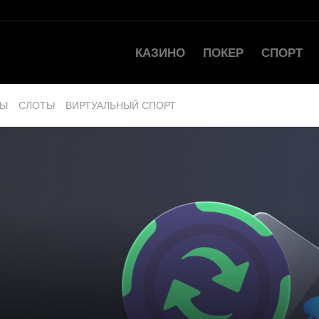
КАЗИНО
ПОКЕР
СПОРТ
РЫ
СЛОТЫ
ВИРТУАЛЬНЫЙ СПОРТ