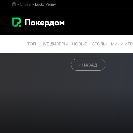
>
Слоты
>
Lucky Penny
ТОП
LIVE ДИЛЕРЫ
НОВЫЕ
СТОЛЫ
МИНИ ИГ
НАЗАД