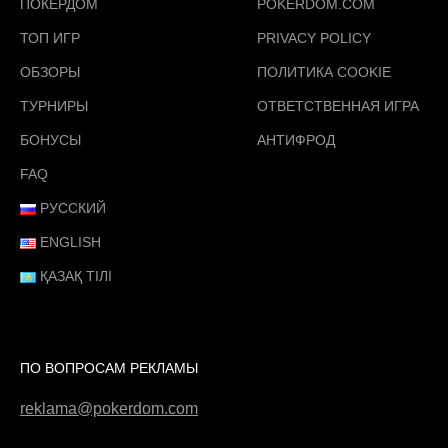
ПОКЕРДОМ
POKERDOM.COM
ТОП ИГР
PRIVACY POLICY
ОБЗОРЫ
ПОЛИТИКА COOKIE
ТУРНИРЫ
ОТВЕТСТВЕННАЯ ИГРА
БОНУСЫ
АНТИФРОД
FAQ
РУССКИЙ
ENGLISH
ҚАЗАҚ ТІЛІ
ПО ВОПРОСАМ РЕКЛАМЫ
reklama@pokerdom.com