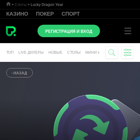
>
Слоты
>
Lucky Dragon Year
КАЗИНО
ПОКЕР
СПОРТ
РЕГИСТРАЦИЯ И ВХОД
ТОП
LIVE ДИЛЕРЫ
НОВЫЕ
СТОЛЫ
МИНИ ИГРЫ
СЛОТЫ
ВИР
НАЗАД