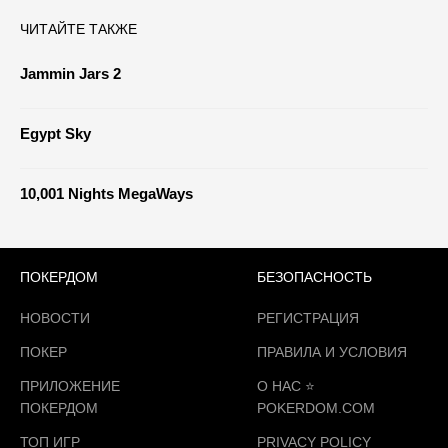
ЧИТАЙТЕ ТАКЖЕ
Jammin Jars 2
Egypt Sky
10,001 Nights MegaWays
ПОКЕРДОМ
БЕЗОПАСНОСТЬ
НОВОСТИ
РЕГИСТРАЦИЯ
ПОКЕР
ПРАВИЛА И УСЛОВИЯ
ПРИЛОЖЕНИЕ
О НАС ⭐️
ПОКЕРДОМ
POKERDOM.COM
ТОП ИГР
PRIVACY POLICY