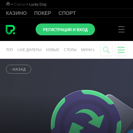
>
Слоты
>
Lucky Dog
КАЗИНО
ПОКЕР
СПОРТ
РЕГИСТРАЦИЯ И ВХОД
ТОП
LIVE ДИЛЕРЫ
НОВЫЕ
СТОЛЫ
МИНИ ИГРЫ
СЛОТЫ
ВИР
НАЗАД