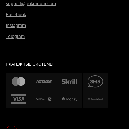
support@pokerdom.com
Facebook
Instagram
Telegram
ПЛАТЕЖНЫЕ СИСТЕМЫ