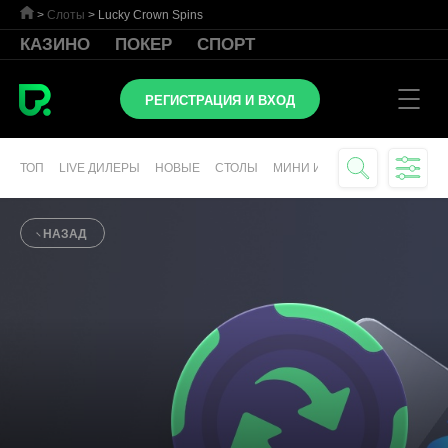
>
Слоты
>
Lucky Crown Spins
КАЗИНО
ПОКЕР
СПОРТ
РЕГИСТРАЦИЯ И ВХОД
ТОП
LIVE ДИЛЕРЫ
НОВЫЕ
СТОЛЫ
МИНИ ИГРЫ
СЛОТЫ
ВИР
НАЗАД