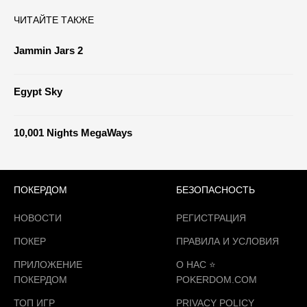
ЧИТАЙТЕ ТАКЖЕ
Jammin Jars 2
Egypt Sky
10,001 Nights MegaWays
ПОКЕРДОМ
БЕЗОПАСНОСТЬ
НОВОСТИ
РЕГИСТРАЦИЯ
ПОКЕР
ПРАВИЛА И УСЛОВИЯ
ПРИЛОЖЕНИЕ
О НАС ⭐️
ПОКЕРДОМ
POKERDOM.COM
ТОП ИГР
PRIVACY POLICY