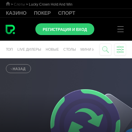
>
Слоты
>
Lucky Crown Hold And Win
КАЗИНО
ПОКЕР
СПОРТ
РЕГИСТРАЦИЯ И ВХОД
ТОП
LIVE ДИЛЕРЫ
НОВЫЕ
СТОЛЫ
МИНИ ИГРЫ
СЛОТЫ
ВИР
НАЗАД