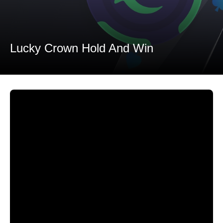
Lucky Crown Hold And Win