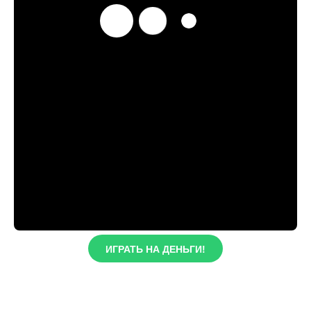
ИГРАТЬ НА ДЕНЬГИ!