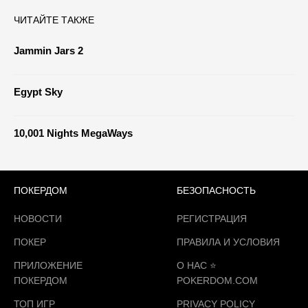
ЧИТАЙТЕ ТАКЖЕ
Jammin Jars 2
Egypt Sky
10,001 Nights MegaWays
ПОКЕРДОМ
БЕЗОПАСНОСТЬ
НОВОСТИ
РЕГИСТРАЦИЯ
ПОКЕР
ПРАВИЛА И УСЛОВИЯ
ПРИЛОЖЕНИЕ
О НАС ⭐️
ПОКЕРДОМ
POKERDOM.COM
ТОП ИГР
PRIVACY POLICY