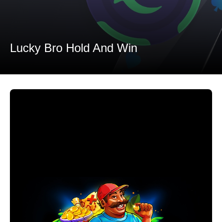
Lucky Bro Hold And Win