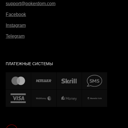
support@pokerdom.com
Facebook
Instagram
Telegram
ПЛАТЕЖНЫЕ СИСТЕМЫ