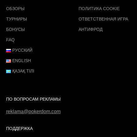
ОБЗОРЫ
ПОЛИТИКА COOKIE
ТУРНИРЫ
ОТВЕТСТВЕННАЯ ИГРА
БОНУСЫ
АНТИФРОД
FAQ
РУССКИЙ
ENGLISH
ҚАЗАҚ ТІЛІ
ПО ВОПРОСАМ РЕКЛАМЫ
reklama@pokerdom.com
ПОДДЕРЖКА