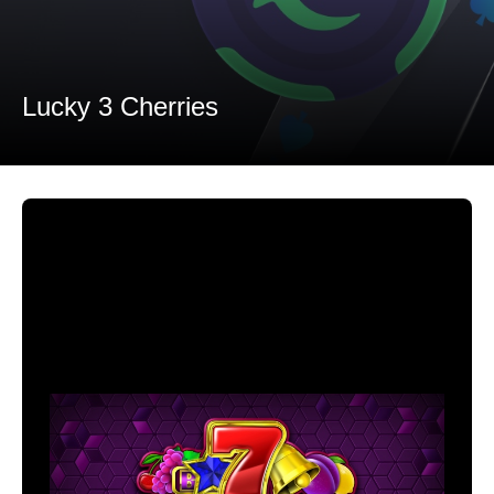
Lucky 3 Cherries