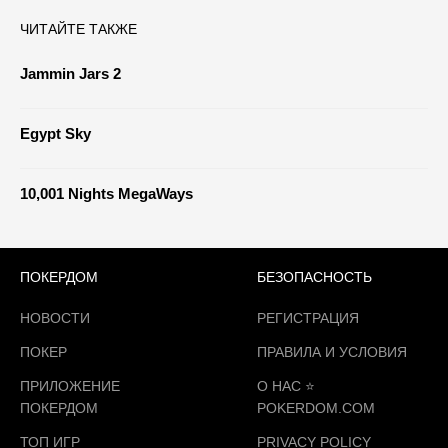
ЧИТАЙТЕ ТАКЖЕ
Jammin Jars 2
Egypt Sky
10,001 Nights MegaWays
ПОКЕРДОМ
БЕЗОПАСНОСТЬ
НОВОСТИ
РЕГИСТРАЦИЯ
ПОКЕР
ПРАВИЛА И УСЛОВИЯ
ПРИЛОЖЕНИЕ
О НАС ⭐️
ПОКЕРДОМ
POKERDOM.COM
ТОП ИГР
PRIVACY POLICY