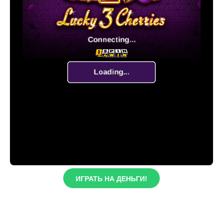
ИГРАТЬ НА ДЕНЬГИ!