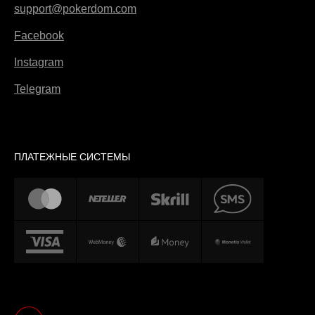
support@pokerdom.com
Facebook
Instagram
Telegram
ПЛАТЕЖНЫЕ СИСТЕМЫ