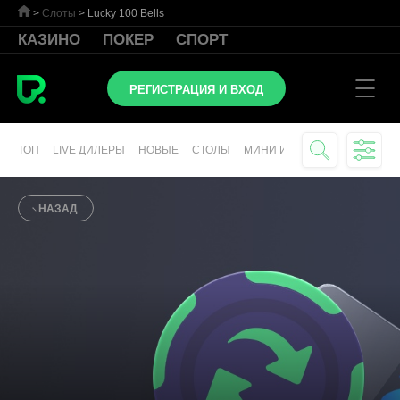
>
Слоты
>
Lucky 100 Bells
КАЗИНО
ПОКЕР
СПОРТ
РЕГИСТРАЦИЯ И ВХОД
ТОП
LIVE ДИЛЕРЫ
НОВЫЕ
СТОЛЫ
МИНИ ИГРЫ
СЛОТЫ
ВИР
НАЗАД