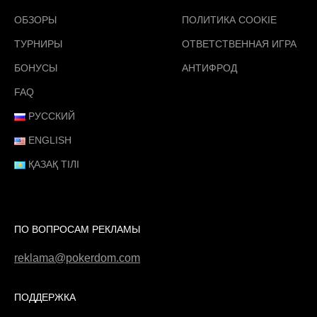
ОБЗОРЫ
ПОЛИТИКА COOKIE
ТУРНИРЫ
ОТВЕТСТВЕННАЯ ИГРА
БОНУСЫ
АНТИФРОД
FAQ
РУССКИЙ
ENGLISH
ҚАЗАҚ ТІЛІ
ПО ВОПРОСАМ РЕКЛАМЫ
reklama@pokerdom.com
ПОДДЕРЖКА