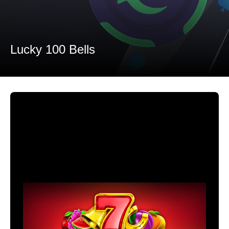
Lucky 100 Bells