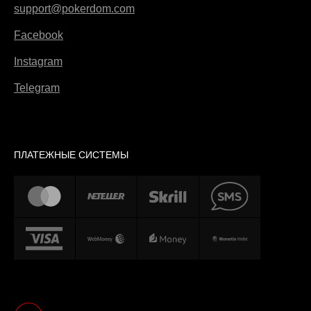
support@pokerdom.com
Facebook
Instagram
Telegram
ПЛАТЕЖНЫЕ СИСТЕМЫ