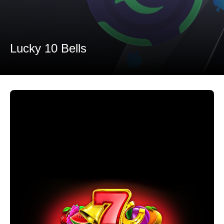
Lucky 10 Bells