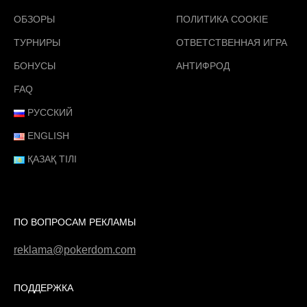
ОБЗОРЫ
ПОЛИТИКА COOKIE
ТУРНИРЫ
ОТВЕТСТВЕННАЯ ИГРА
БОНУСЫ
АНТИФРОД
FAQ
РУССКИЙ
ENGLISH
ҚАЗАҚ ТІЛІ
ПО ВОПРОСАМ РЕКЛАМЫ
reklama@pokerdom.com
ПОДДЕРЖКА