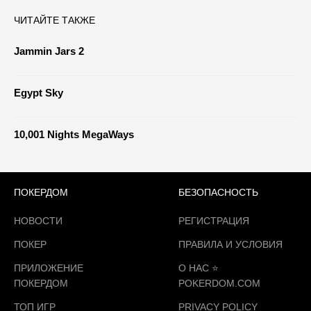
ЧИТАЙТЕ ТАКЖЕ
Jammin Jars 2
Egypt Sky
10,001 Nights MegaWays
ПОКЕРДОМ
БЕЗОПАСНОСТЬ
НОВОСТИ
РЕГИСТРАЦИЯ
ПОКЕР
ПРАВИЛА И УСЛОВИЯ
ПРИЛОЖЕНИЕ
О НАС ⭐️
ПОКЕРДОМ
POKERDOM.COM
ТОП ИГР
PRIVACY POLICY