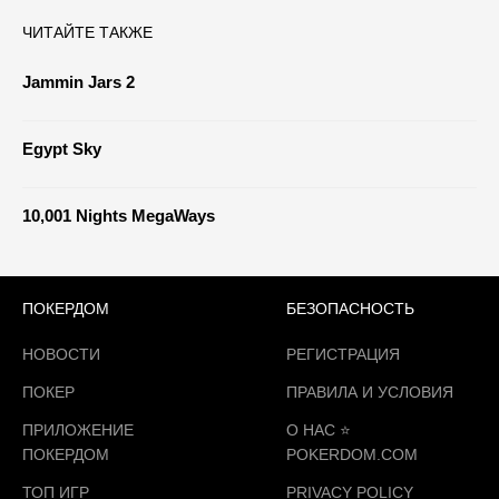
ЧИТАЙТЕ ТАКЖЕ
Jammin Jars 2
Egypt Sky
10,001 Nights MegaWays
ПОКЕРДОМ
БЕЗОПАСНОСТЬ
НОВОСТИ
РЕГИСТРАЦИЯ
ПОКЕР
ПРАВИЛА И УСЛОВИЯ
ПРИЛОЖЕНИЕ
О НАС ⭐️
ПОКЕРДОМ
POKERDOM.COM
ТОП ИГР
PRIVACY POLICY