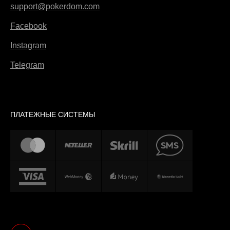
support@pokerdom.com
Facebook
Instagram
Telegram
ПЛАТЕЖНЫЕ СИСТЕМЫ