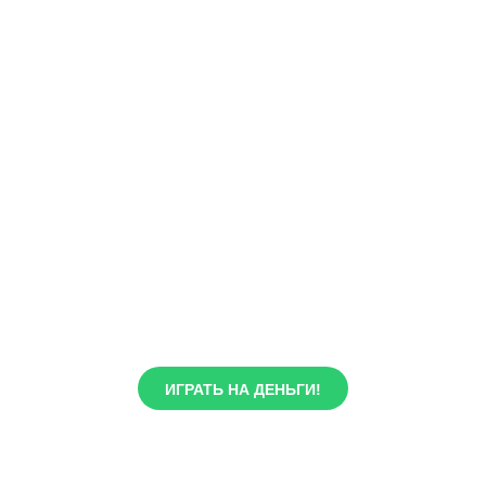
ИГРАТЬ НА ДЕНЬГИ!