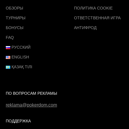
ОБЗОРЫ
ПОЛИТИКА COOKIE
ТУРНИРЫ
ОТВЕТСТВЕННАЯ ИГРА
БОНУСЫ
АНТИФРОД
FAQ
РУССКИЙ
ENGLISH
ҚАЗАҚ ТІЛІ
ПО ВОПРОСАМ РЕКЛАМЫ
reklama@pokerdom.com
ПОДДЕРЖКА