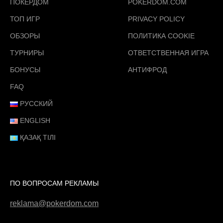
ПОКЕРДОМ
POKERDOM.COM
ТОП ИГР
PRIVACY POLICY
ОБЗОРЫ
ПОЛИТИКА COOKIE
ТУРНИРЫ
ОТВЕТСТВЕННАЯ ИГРА
БОНУСЫ
АНТИФРОД
FAQ
РУССКИЙ
ENGLISH
ҚАЗАҚ ТІЛІ
ПО ВОПРОСАМ РЕКЛАМЫ
reklama@pokerdom.com