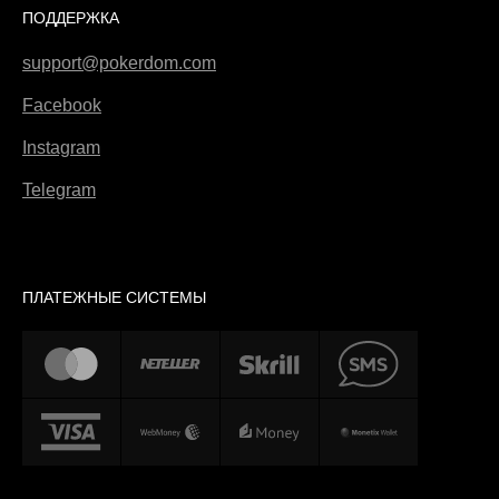
ПОДДЕРЖКА
support@pokerdom.com
Facebook
Instagram
Telegram
ПЛАТЕЖНЫЕ СИСТЕМЫ