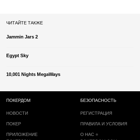
ЧИТАЙТЕ ТАКЖЕ
Jammin Jars 2
Egypt Sky
10,001 Nights MegaWays
ПОКЕРДОМ
БЕЗОПАСНОСТЬ
НОВОСТИ
РЕГИСТРАЦИЯ
ПОКЕР
ПРАВИЛА И УСЛОВИЯ
ПРИЛОЖЕНИЕ
О НАС ⭐️