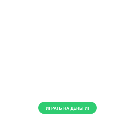
ИГРАТЬ НА ДЕНЬГИ!