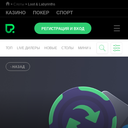
>
Слоты
>
Loot & Labyrinths
КАЗИНО
ПОКЕР
СПОРТ
РЕГИСТРАЦИЯ И ВХОД
ТОП
LIVE ДИЛЕРЫ
НОВЫЕ
СТОЛЫ
МИНИ ИГРЫ
СЛОТЫ
ВИР
НАЗАД