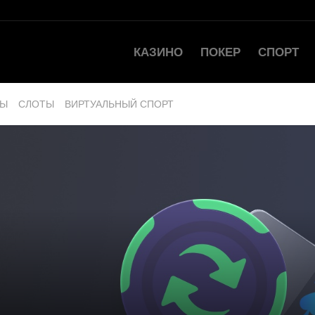
КАЗИНО
ПОКЕР
СПОРТ
РЫ
СЛОТЫ
ВИРТУАЛЬНЫЙ СПОРТ