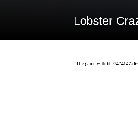
Lobster Cra