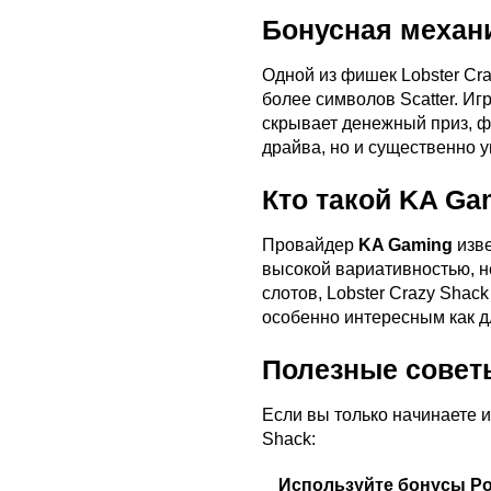
Бонусная механи
Одной из фишек Lobster Cra
более символов Scatter. Иг
скрывает денежный приз, ф
драйва, но и существенно 
Кто такой KA Ga
Провайдер
KA Gaming
изве
высокой вариативностью, 
слотов, Lobster Crazy Shac
особенно интересным как дл
Полезные совет
Если вы только начинаете и
Shack:
Используйте бонусы P