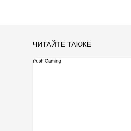
ЧИТАЙТЕ ТАКЖЕ
Push Gaming