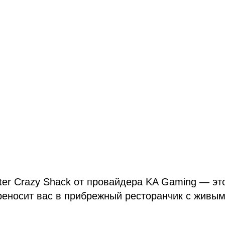
ter Crazy Shack от провайдера KA Gaming — эт
ереносит вас в прибрежный ресторанчик с живы