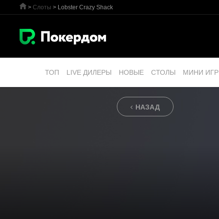
>
Слоты
>
Lobster Crazy Shack
ТОП
LIVE ДИЛЕРЫ
НОВЫЕ
СТОЛЫ
МИНИ ИГ
НАЗАД