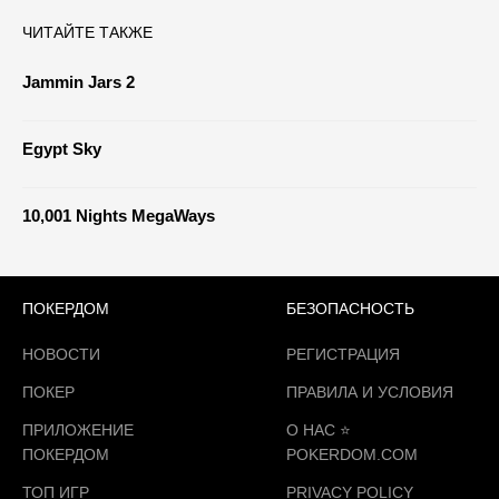
ЧИТАЙТЕ ТАКЖЕ
Jammin Jars 2
Egypt Sky
10,001 Nights MegaWays
ПОКЕРДОМ
БЕЗОПАСНОСТЬ
НОВОСТИ
РЕГИСТРАЦИЯ
ПОКЕР
ПРАВИЛА И УСЛОВИЯ
ПРИЛОЖЕНИЕ
О НАС ⭐️
ПОКЕРДОМ
POKERDOM.COM
ТОП ИГР
PRIVACY POLICY