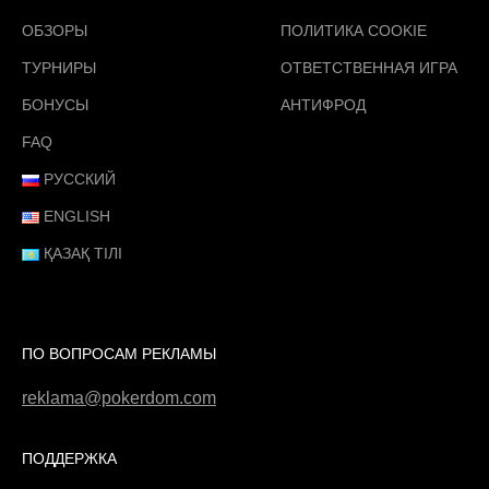
ОБЗОРЫ
ПОЛИТИКА COOKIE
ТУРНИРЫ
ОТВЕТСТВЕННАЯ ИГРА
БОНУСЫ
АНТИФРОД
FAQ
РУССКИЙ
ENGLISH
ҚАЗАҚ ТІЛІ
ПО ВОПРОСАМ РЕКЛАМЫ
reklama@pokerdom.com
ПОДДЕРЖКА