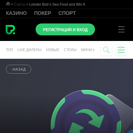
>
Слоты
>
Lobster Bob’s Sea Food and Win It
КАЗИНО
ПОКЕР
СПОРТ
РЕГИСТРАЦИЯ И ВХОД
ТОП
LIVE ДИЛЕРЫ
НОВЫЕ
СТОЛЫ
МИНИ ИГРЫ
СЛОТЫ
ВИР
НАЗАД