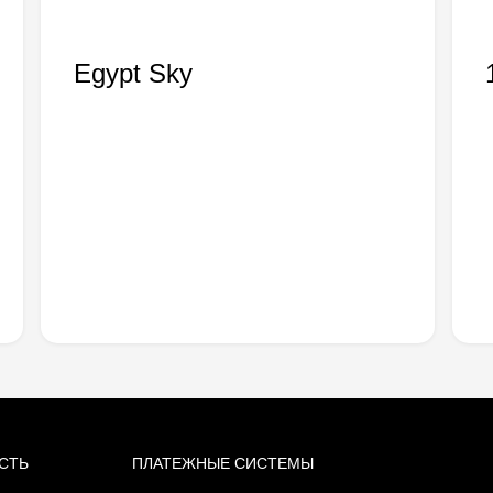
Egypt Sky
СТЬ
ПЛАТЕЖНЫЕ СИСТЕМЫ