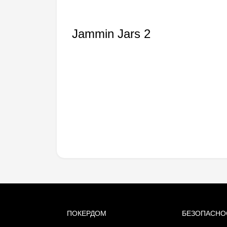
Jammin Jars 2
ПОКЕРДОМ
БЕЗОПАСНО