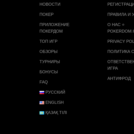
НОВОСТИ
РЕГИСТРАЦ
ПОКЕР
ПРАВИЛА И 
ПРИЛОЖЕНИЕ
О НАС ⭐️
ПОКЕРДОМ
POKERDOM.
ТОП ИГР
PRIVACY PO
ОБЗОРЫ
ПОЛИТИКА C
ТУРНИРЫ
ОТВЕТСТВЕ
ИГРА
БОНУСЫ
АНТИФРОД
FAQ
РУССКИЙ
ENGLISH
ҚАЗАҚ ТІЛІ