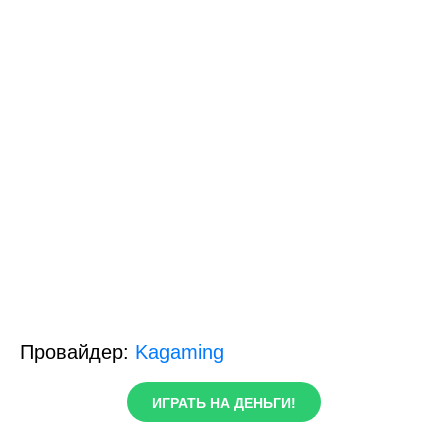
Провайдер:
Kagaming
ИГРАТЬ НА ДЕНЬГИ!