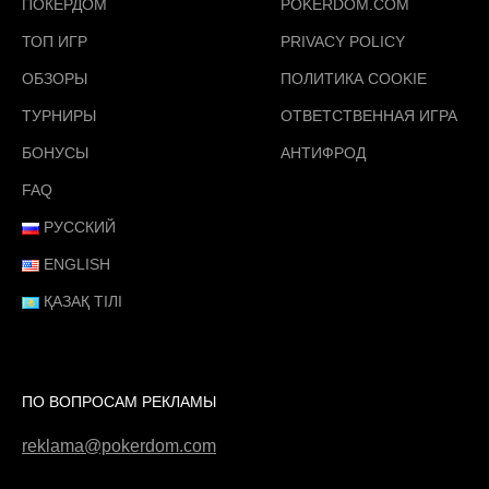
ПОКЕРДОМ
POKERDOM.COM
ТОП ИГР
PRIVACY POLICY
ОБЗОРЫ
ПОЛИТИКА COOKIE
ТУРНИРЫ
ОТВЕТСТВЕННАЯ ИГРА
БОНУСЫ
АНТИФРОД
FAQ
РУССКИЙ
ENGLISH
ҚАЗАҚ ТІЛІ
ПО ВОПРОСАМ РЕКЛАМЫ
reklama@pokerdom.com