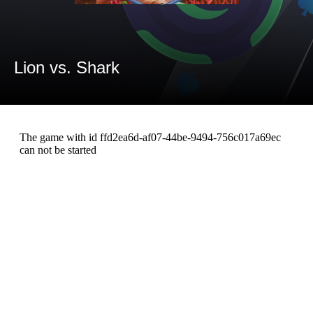
Lion vs. Shark