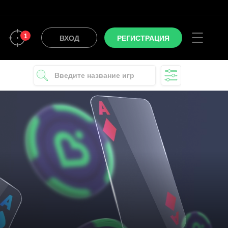
1
ВХОД
РЕГИСТРАЦИЯ