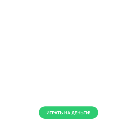
ИГРАТЬ НА ДЕНЬГИ!