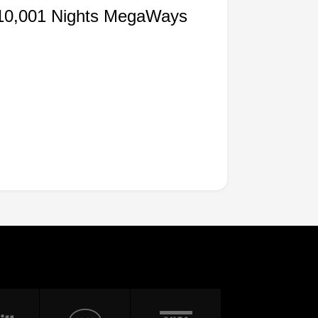
10,001 Nights MegaWays