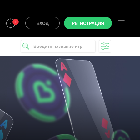
1
ВХОД
РЕГИСТРАЦИЯ