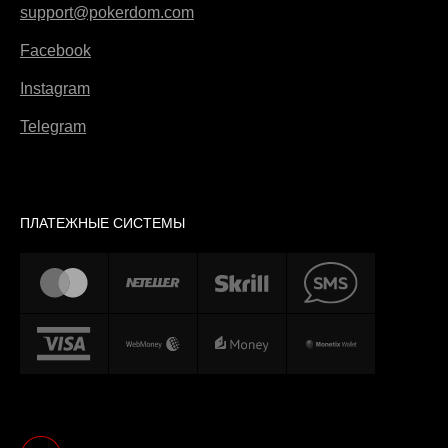
support@pokerdom.com
Facebook
Instagram
Telegram
ПЛАТЕЖНЫЕ СИСТЕМЫ