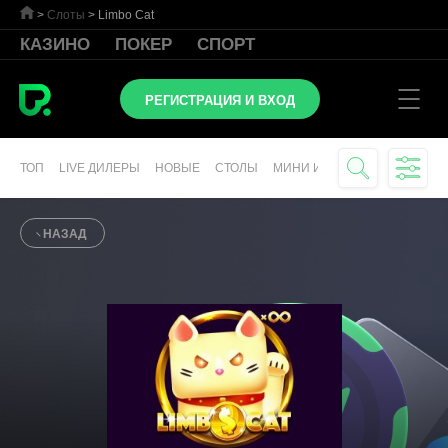
>
Слоты
>
Limbo Cat
КАЗИНО
ПОКЕР
СПОРТ
РЕГИСТРАЦИЯ И ВХОД
ТОП
LIVE ДИЛЕРЫ
НОВЫЕ
СТОЛЫ
МИНИ ИГРЫ
СЛОТЫ
ВИР
НАЗАД