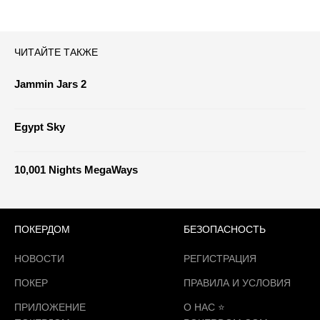
ЧИТАЙТЕ ТАКЖЕ
Jammin Jars 2
Egypt Sky
10,001 Nights MegaWays
ПОКЕРДОМ
БЕЗОПАСНОСТЬ
НОВОСТИ
РЕГИСТРАЦИЯ
ПОКЕР
ПРАВИЛА И УСЛОВИЯ
ПРИЛОЖЕНИЕ
О НАС ⭐️