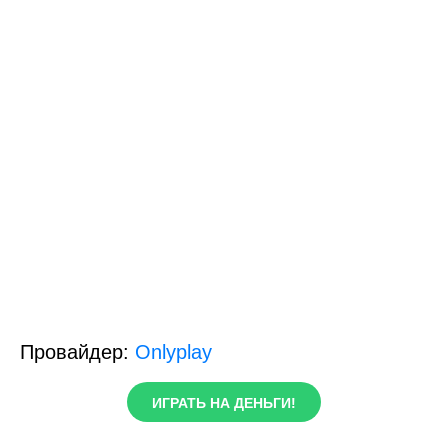
Провайдер:
Onlyplay
ИГРАТЬ НА ДЕНЬГИ!