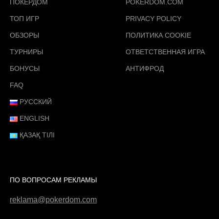
ПОКЕРДОМ
POKERDOM.COM
ТОП ИГР
PRIVACY POLICY
ОБЗОРЫ
ПОЛИТИКА COOKIE
ТУРНИРЫ
ОТВЕТСТВЕННАЯ ИГРА
БОНУСЫ
АНТИФРОД
FAQ
РУССКИЙ
ENGLISH
ҚАЗАҚ ТІЛІ
ПО ВОПРОСАМ РЕКЛАМЫ
reklama@pokerdom.com