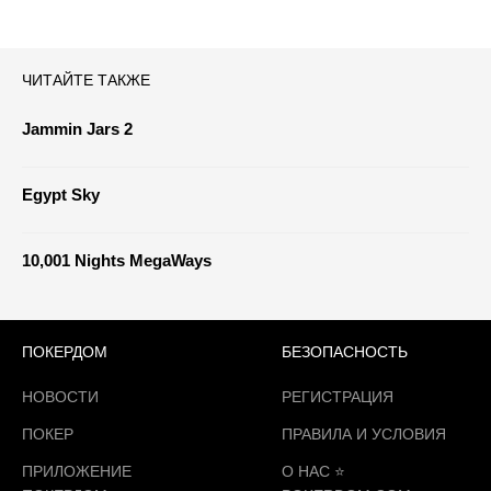
ЧИТАЙТЕ ТАКЖЕ
Jammin Jars 2
Egypt Sky
10,001 Nights MegaWays
ПОКЕРДОМ
БЕЗОПАСНОСТЬ
НОВОСТИ
РЕГИСТРАЦИЯ
ПОКЕР
ПРАВИЛА И УСЛОВИЯ
ПРИЛОЖЕНИЕ
О НАС ⭐️