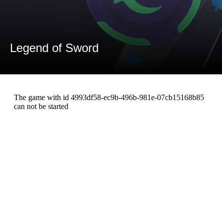
Legend of Sword