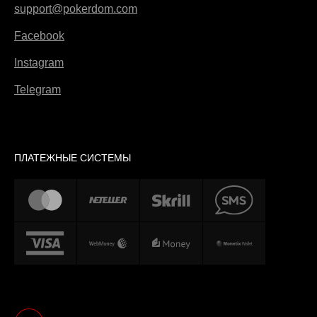
support@pokerdom.com
Facebook
Instagram
Telegram
ПЛАТЕЖНЫЕ СИСТЕМЫ