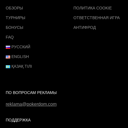
ОБЗОРЫ
ПОЛИТИКА COOKIE
ТУРНИРЫ
ОТВЕТСТВЕННАЯ ИГРА
БОНУСЫ
АНТИФРОД
FAQ
РУССКИЙ
ENGLISH
ҚАЗАҚ ТІЛІ
ПО ВОПРОСАМ РЕКЛАМЫ
reklama@pokerdom.com
ПОДДЕРЖКА