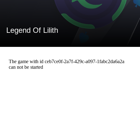
Legend Of Lilith