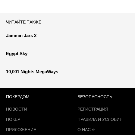
ЧИТАЙТЕ ТАКЖЕ
Jammin Jars 2
Egypt Sky
10,001 Nights MegaWays
ПОКЕРДОМ
БЕЗОПАСНОСТЬ
НОВОСТИ
РЕГИСТРАЦИЯ
ПОКЕР
ПРАВИЛА И УСЛОВИЯ
ПРИЛОЖЕНИЕ
О НАС ⭐️