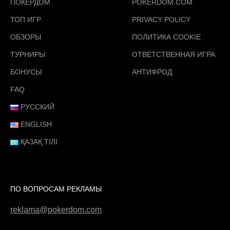
ПОКЕРДОМ
POKERDOM.COM
ТОП ИГР
PRIVACY POLICY
ОБЗОРЫ
ПОЛИТИКА COOKIE
ТУРНИРЫ
ОТВЕТСТВЕННАЯ ИГРА
БОНУСЫ
АНТИФРОД
FAQ
РУССКИЙ
ENGLISH
ҚАЗАҚ ТІЛІ
ПО ВОПРОСАМ РЕКЛАМЫ
reklama@pokerdom.com