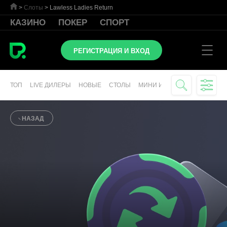
>
Слоты
>
Lawless Ladies Return
КАЗИНО
ПОКЕР
СПОРТ
РЕГИСТРАЦИЯ И ВХОД
ТОП
LIVE ДИЛЕРЫ
НОВЫЕ
СТОЛЫ
МИНИ ИГРЫ
СЛОТЫ
ВИР
НАЗАД