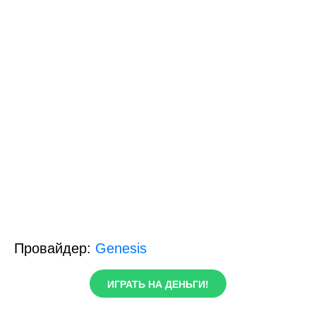
Провайдер:
Genesis
ИГРАТЬ НА ДЕНЬГИ!