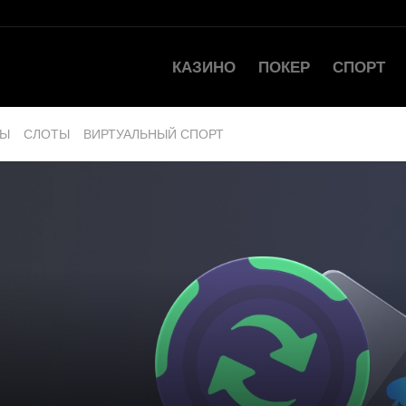
КАЗИНО
ПОКЕР
СПОРТ
РЫ
СЛОТЫ
ВИРТУАЛЬНЫЙ СПОРТ