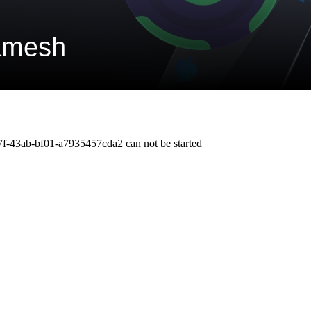
amesh