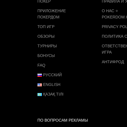
ПОКЕР
ПРАВИЛА И 
ПРИЛОЖЕНИЕ
О НАС ⭐️
ПОКЕРДОМ
POKERDOM.
ТОП ИГР
PRIVACY PO
ОБЗОРЫ
ПОЛИТИКА C
ТУРНИРЫ
ОТВЕТСТВЕ
ИГРА
БОНУСЫ
АНТИФРОД
FAQ
РУССКИЙ
ENGLISH
ҚАЗАҚ ТІЛІ
ПО ВОПРОСАМ РЕКЛАМЫ