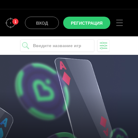
1
ВХОД
РЕГИСТРАЦИЯ