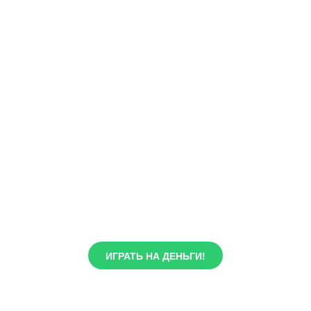
ИГРАТЬ НА ДЕНЬГИ!